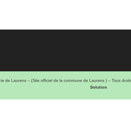
ie de Laurens – (Site officiel de la commune de Laurens ) – Tous droi
Solution