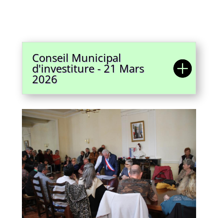
Conseil Municipal
d'investiture - 21 Mars
2026