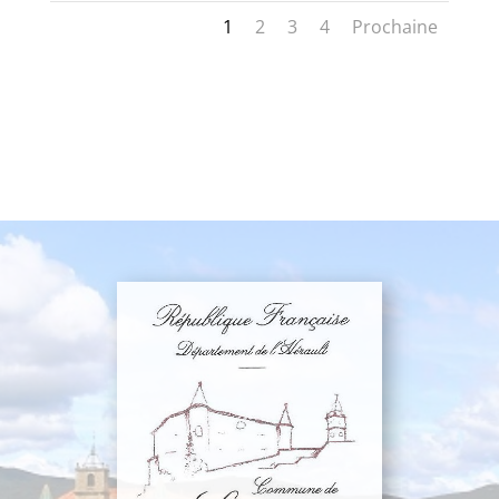
1
2
3
4
Prochaine