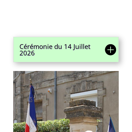
Cérémonie du 14 Juillet
2026