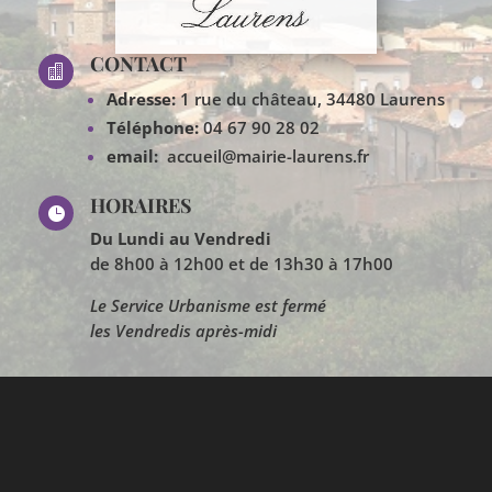
CONTACT

Adresse:
1 rue du château, 34480 Laurens
Téléphone:
04 67 90 28 02
email:
accueil@mairie-laurens.fr
HORAIRES

Du Lundi au Vendredi
de 8h00 à 12h00 et de 13h30 à 17h00
Le Service Urbanisme est fermé
les Vendredis après-midi