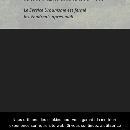
Le Service Urbanisme est fermé
les Vendredis après-midi
Nous utilisons des cookies pour vous garantir la meilleure
© 2020 – Mairie de Laurens – (Site officiel de la
expérience sur notre site web. Si vous continuez à utiliser ce
commune de Laurens ) – Tous droits réservés –