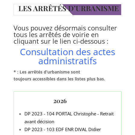
LES ARRÊTÉS D’URBANISME
Vous pouvez désormais consulter
tous les arrêtés de voirie en
cliquant sur le lien ci-dessous :
Consultation des actes
administratifs
* : Les arrêtés d’urbanisme sont
toujours
accessibles dans les listes plus bas.
2026
DP 2023 - 104 PORTAL Christophe - Retrait
avant décision
DP 2023 - 103 EDF ENR DIVAL Didier