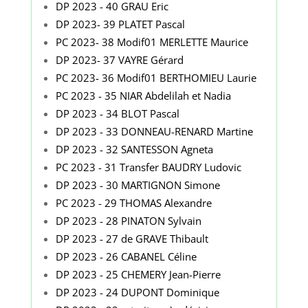
DP 2023 - 40 GRAU Eric
DP 2023- 39 PLATET Pascal
PC 2023- 38 Modif01 MERLETTE Maurice
DP 2023- 37 VAYRE Gérard
PC 2023- 36 Modif01 BERTHOMIEU Laurie
PC 2023 - 35 NIAR Abdelilah et Nadia
DP 2023 - 34 BLOT Pascal
DP 2023 - 33 DONNEAU-RENARD Martine
DP 2023 - 32 SANTESSON Agneta
PC 2023 - 31 Transfer BAUDRY Ludovic
DP 2023 - 30 MARTIGNON Simone
PC 2023 - 29 THOMAS Alexandre
DP 2023 - 28 PINATON Sylvain
DP 2023 - 27 de GRAVE Thibault
DP 2023 - 26 CABANEL Céline
DP 2023 - 25 CHEMERY Jean-Pierre
DP 2023 - 24 DUPONT Dominique