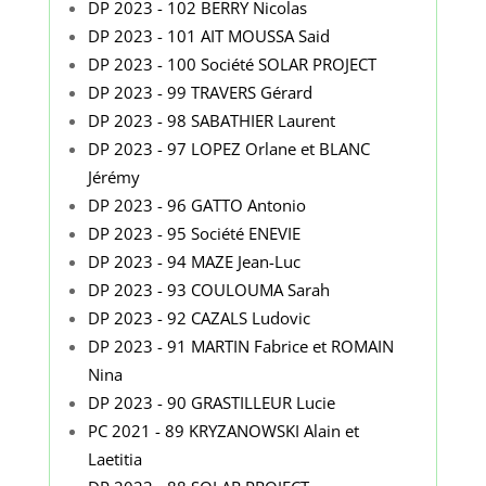
DP 2023 - 102 BERRY Nicolas
DP 2023 - 101 AIT MOUSSA Said
DP 2023 - 100 Société SOLAR PROJECT
DP 2023 - 99 TRAVERS Gérard
DP 2023 - 98 SABATHIER Laurent
DP 2023 - 97 LOPEZ Orlane et BLANC
Jérémy
DP 2023 - 96 GATTO Antonio
DP 2023 - 95 Société ENEVIE
DP 2023 - 94 MAZE Jean-Luc
DP 2023 - 93 COULOUMA Sarah
DP 2023 - 92 CAZALS Ludovic
DP 2023 - 91 MARTIN Fabrice et ROMAIN
Nina
DP 2023 - 90 GRASTILLEUR Lucie
PC 2021 - 89 KRYZANOWSKI Alain et
Laetitia