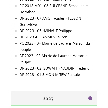
PC 2018 M01- 08 FULCRAND Sébastien et
Dorothée
DP 2023 - 07 AMG Façades - TESSON
Geneviève
DP 2023 - 06 HAINAUT Philippe
DP 2023 -05 JAMMES Lauren
PC 2023 - 04 Mairie de Laurens Maison du
peuple
AT 2023 - 03 Mairie de Laurens Maison du
Peuple
DP 2023 - 02 ISOWATT - NAUDIN Frédéric
DP 2023 - 01 SIMON-MITEW Pascale
2025