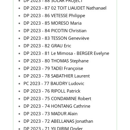
DP 2023 - 88 SOLAR PROJECT
DP 2023 - 87 02 TOIT LIAUDET Nathanael
DP 2023 - 86 VETESSE Philippe
DP 2023 - 85 MORESO Maria
DP 2023 - 84 PICOTIN Christian
DP 2023 - 83 TESSON Geneviève
DP 2023 - 82 GRAU Eric
DP 2023 - 81 Le Mimosa - BERGER Evelyne
DP 2023 - 80 THOMAS Stephane
DP 2023 - 79 TADEI Françoise
DP 2023 - 78 SABATHIER Laurent
PC 2023 - 77 BAUDRY Ludovic
DP 2023 - 76 RIPOLL Patrick
DP 2023 - 75 CONDAMINE Robert
DP 2023 - 74 HONTANG Cathrine
DP 2023 - 73 MADUR Alain
DP 2023 - 72 ABELLANAS Jonathan
DP 2023 - 71 YILDIRIM Onder