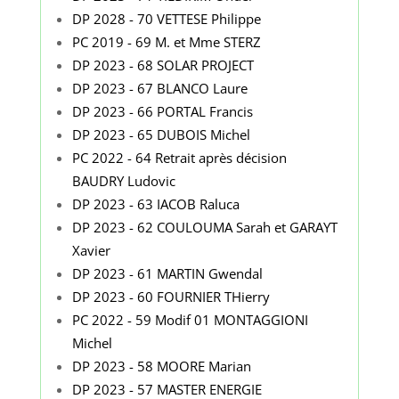
DP 2028 - 70 VETTESE Philippe
PC 2019 - 69 M. et Mme STERZ
DP 2023 - 68 SOLAR PROJECT
DP 2023 - 67 BLANCO Laure
DP 2023 - 66 PORTAL Francis
DP 2023 - 65 DUBOIS Michel
PC 2022 - 64 Retrait après décision
BAUDRY Ludovic
DP 2023 - 63 IACOB Raluca
DP 2023 - 62 COULOUMA Sarah et GARAYT
Xavier
DP 2023 - 61 MARTIN Gwendal
DP 2023 - 60 FOURNIER THierry
PC 2022 - 59 Modif 01 MONTAGGIONI
Michel
DP 2023 - 58 MOORE Marian
DP 2023 - 57 MASTER ENERGIE