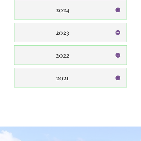
2024
2023
2022
2021