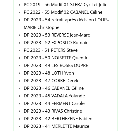
PC 2019 - 56 Modif 01 STERZ Cyril et Julie
PC 2022 - 55 Modif 02 CABANEL Céline
DP 2023 - 54 retrait après décision LOUIS-
MARIE Christophe
DP 2023 - 53 REVERSE Jean-Marc
DP 2023 - 52 EXPOSITO Romain
PC 2023 - 51 PETERS Steve
DP 2023 - 50 NOISETTE Quentin
DP 2023 - 49 LES ROSES DUPRE
DP 2023 - 48 LOTH Yvon
DP 2023 - 47 CORKE Derek
DP 2023 - 46 CABANEL Céline
DP 2023 - 45 VADALA Yolande
DP 2023 - 44 FERMENT Carole
DP 2023 - 43 RIVAS Christine
DP 2023 - 42 BERTHEZENE Fabien
DP 2023 - 41 MERLETTE Maurice