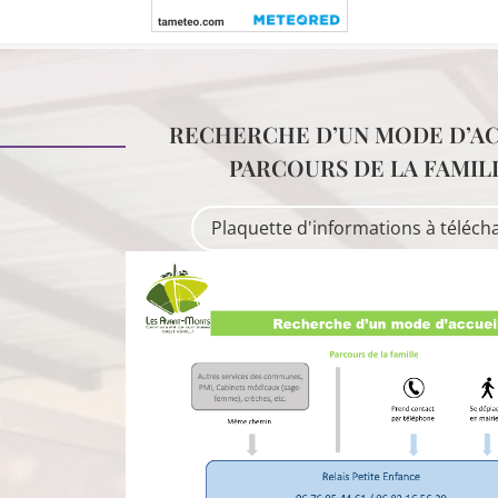
RECHERCHE D’UN MODE D’AC
PARCOURS DE LA FAMIL
Plaquette d'informations à téléch