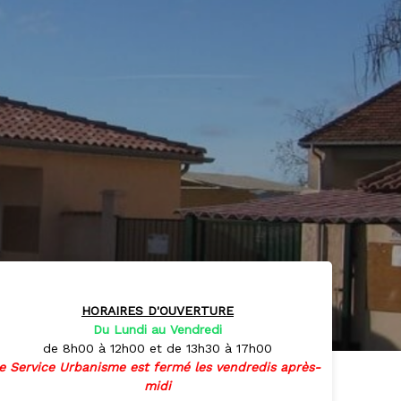
HORAIRES D'OUVERTURE
Du Lundi au Vendredi
de 8h00 à 12h00 et de 13h30 à 17h00
le Service Urbanisme est fermé les vendredis après-
midi