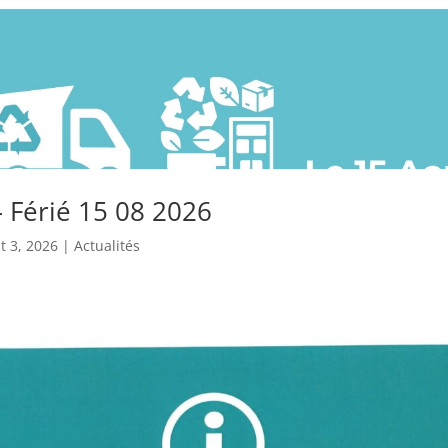
 Férié 15 08 2026
t 3, 2026
|
Actualités