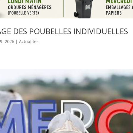
GE DES POUBELLES INDIVIDUELLES
 9, 2026
|
Actualités