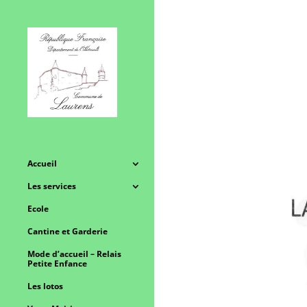
Accueil
Les services
Ecole
Cantine et Garderie
Mode d’accueil – Relais
Petite Enfance
Les lotos