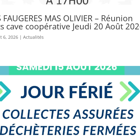
 FAUGERES MAS OLIVIER – Réunion
s cave coopérative Jeudi 20 Août 20
t 6, 2026
|
Actualités