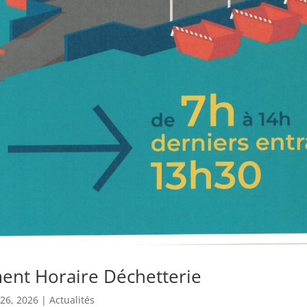
nt Horaire Déchetterie
 26, 2026
|
Actualités