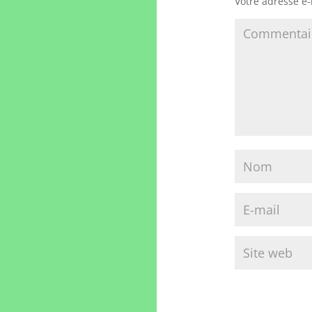
Votre adresse e-