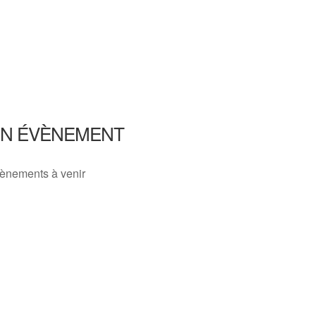
IN ÉVÈNEMENT
ènements à venir