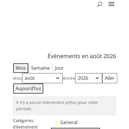
Évènements en août 2026
Mois
Semaine
Jour
Mois
Année
Aujourd’hui
Il n’y a aucun évènement prévu pour cette
période.
Catégories
General
d’évènement