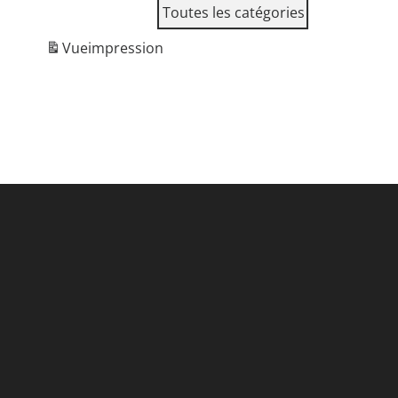
Toutes les catégories
Vue
impression