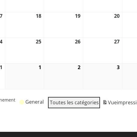
2026
2026
2026
2026
7
18
19
20
août
août
août
août
17,
18,
19,
20,
2026
2026
2026
2026
4
25
26
27
août
août
août
août
24,
25,
26,
27,
2026
2026
2026
2026
1
1
2
3
août
septembre
septembre
septe
31,
1,
2,
3,
2026
2026
2026
2026
ènement
General
Toutes les catégories
Vue
impress