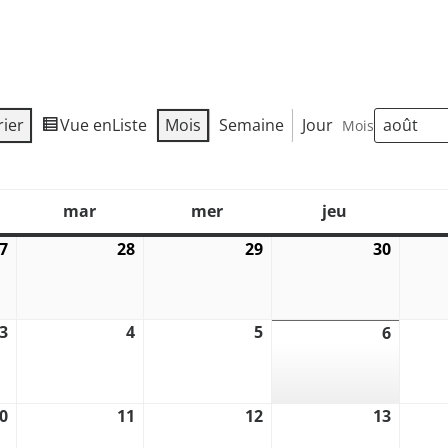
rier
Vue en
Liste
Mois
Semaine
Jour
Mois
mar
mer
jeu
di
mardi
mercredi
jeudi
7
28
29
30
juillet
juillet
juillet
juillet
27,
28,
29,
30,
2026
2026
2026
2026
3
4
5
août
août
août
6
août
3,
4,
5,
6,
2026
2026
2026
2026
0
11
12
13
août
août
août
août
10,
11,
12,
13,