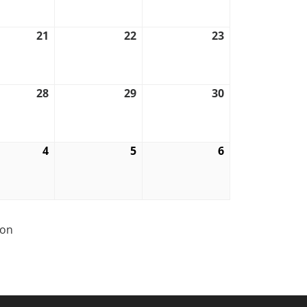
2026
2026
2026
21
22
23
août
août
août
21,
22,
23,
2026
2026
2026
28
29
30
août
août
août
28,
29,
30,
2026
2026
2026
4
5
6
mbre
septembre
septembre
septembre
4,
5,
6,
2026
2026
2026
ion