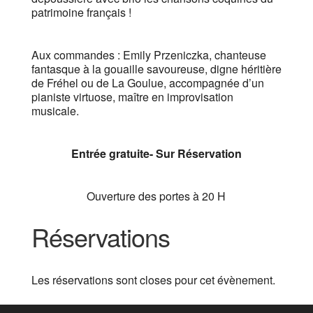
patrimoine français !
Aux commandes : Emily Przeniczka, chanteuse
fantasque à la gouaille savoureuse, digne héritière
de Fréhel ou de La Goulue, accompagnée d’un
pianiste virtuose, maître en improvisation
musicale.
Entrée gratuite- Sur Réservation
Ouverture des portes à 20 H
Réservations
Les réservations sont closes pour cet évènement.