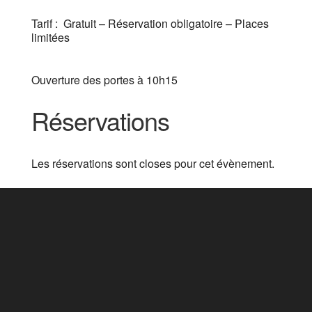
Tarif : Gratuit – Réservation obligatoire – Places
limitées
Ouverture des portes à 10h15
Réservations
Les réservations sont closes pour cet évènement.