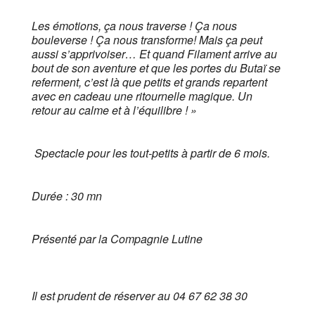
Les émotions, ça nous traverse ! Ça nous
bouleverse ! Ça nous transforme! Mais ça peut
aussi s’apprivoiser… Et quand Filament arrive au
bout de son aventure et que les portes du Butaï se
referment, c’est là que petits et grands repartent
avec en cadeau une ritournelle magique. Un
retour au calme et à l’équilibre ! »
Spectacle pour les tout-petits à partir de 6 mois.
Durée : 30 mn
Présenté par la Compagnie Lutine
Il est prudent de réserver au 04 67 62 38 30