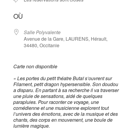
OÙ
Salle Polyvalente
Avenue de la Gare, LAURENS, Hérault,
34480, Occitanie
Carte non disponible
«
Les portes du petit théatre Butaï s’ouvrent sur
Filament, petit dragon hypersensible. Son doudou
a disparu. En partant à sa recherche il va traverser
une pluie de sensations, aidé de quelques
parapluies. Pour raconter ce voyage, une
comédienne et une musicienne explorent tout
l’univers des émotions, avec de la musique et des
chants, des corps en mouvement, une boule de
lumière magique.