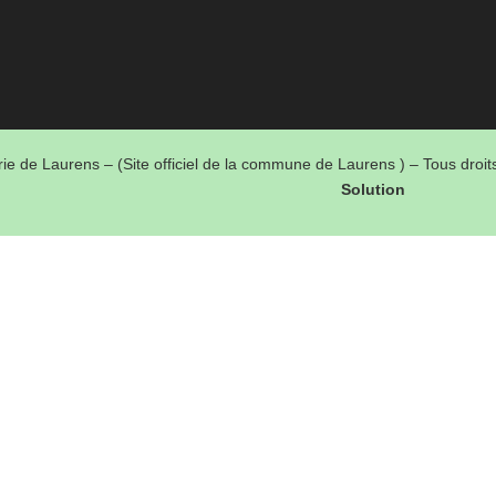
ie de Laurens – (Site officiel de la commune de Laurens ) – Tous droi
Solution