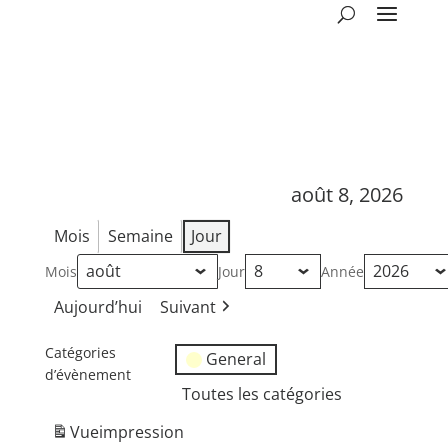
août 8, 2026
Mois
Semaine
Jour
Mois
Jour
Année
Aujourd’hui
Suivant
Catégories
General
d’évènement
Toutes les catégories
Vue
impression