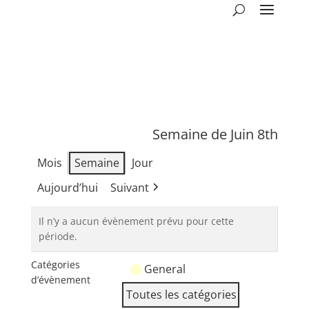
Semaine de Juin 8th
Mois
Semaine
Jour
Aujourd’hui
Suivant
Il n’y a aucun évènement prévu pour cette
période.
Catégories
General
d’évènement
Toutes les catégories