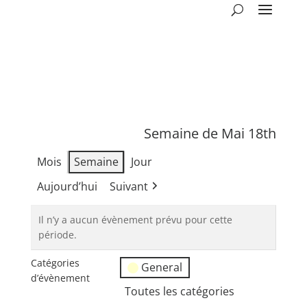
Semaine de Mai 18th
Mois
Semaine
Jour
Aujourd’hui
Suivant
Il n’y a aucun évènement prévu pour cette
période.
Catégories
General
d’évènement
Toutes les catégories